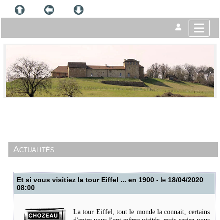
Actualités
Et si vous visitiez la tour Eiffel ... en 1900
- le
18/04/2020
08:00
La tour Eiffel, tout le monde la connait, certains