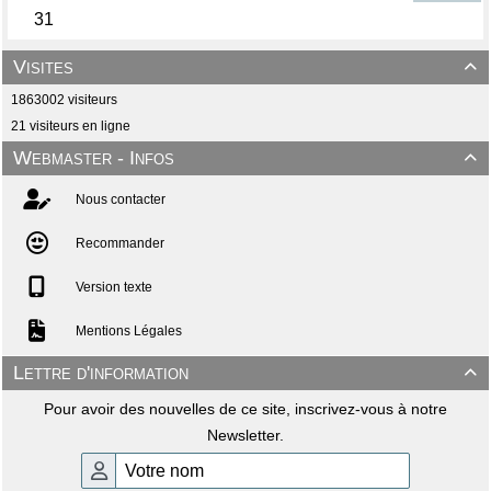
Visites

1863002 visiteurs
21 visiteurs en ligne
Webmaster - Infos

Nous contacter
Recommander
Version texte
Mentions Légales
Lettre d'information

Pour avoir des nouvelles de ce site, inscrivez-vous à notre
Newsletter.