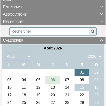
Entreprises

Associations

Recherche

Calendrier
