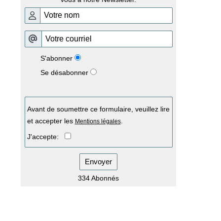
S'abonner
Se désabonner
Avant de soumettre ce formulaire, veuillez lire
et accepter les
.
Mentions légales
J'accepte:
Envoyer
334 Abonnés