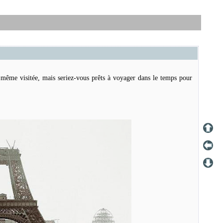
nt même visitée, mais seriez-vous prêts à voyager dans le temps pour