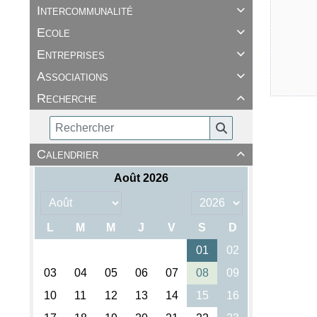
Intercommunalité

Ecole

Entreprises

Associations

Recherche

Calendrier
