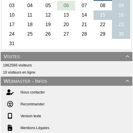
Visites

1862566 visiteurs
10 visiteurs en ligne
Webmaster - Infos

Nous contacter
Recommander
Version texte
Mentions Légales