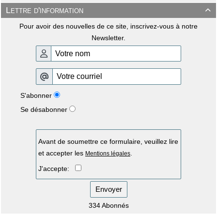
Lettre d'information

Pour avoir des nouvelles de ce site, inscrivez-vous à notre
Newsletter.
S'abonner
Se désabonner
Avant de soumettre ce formulaire, veuillez lire
et accepter les
.
Mentions légales
J'accepte:
Envoyer
334 Abonnés