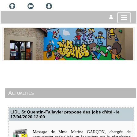
Actualités
LIDL St Quentin-Fallavier propose des jobs d'été
- le
17/04/2020 12:00
Message de Mme Marine GARÇON, chargée de