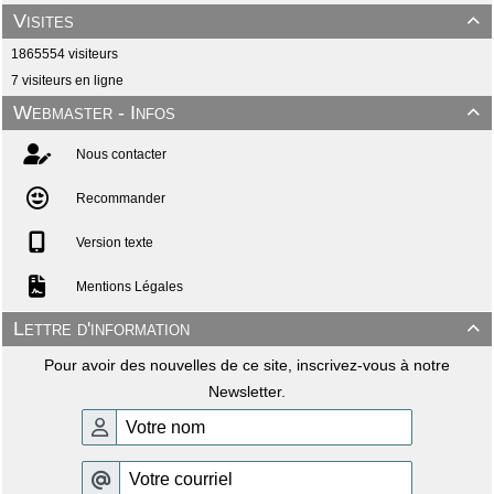
Visites

1865554 visiteurs
7 visiteurs en ligne
Webmaster - Infos

Nous contacter
Recommander
Version texte
Mentions Légales
Lettre d'information

Pour avoir des nouvelles de ce site, inscrivez-vous à notre
Newsletter.