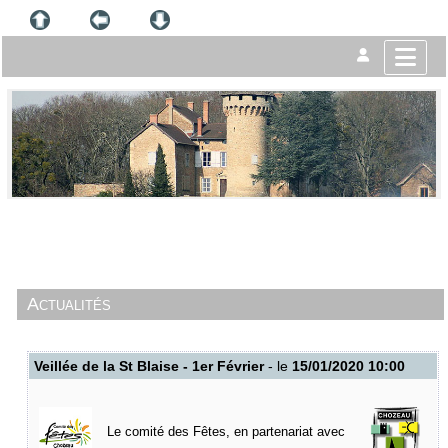
Actualités
Veillée de la St Blaise - 1er Février
- le
15/01/2020 10:00
Le comité des Fêtes, en partenariat avec