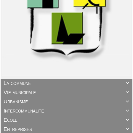
La commune

Vie municipale

Urbanisme

Intercommunalité

Ecole

Entreprises
