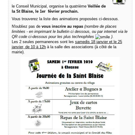
le Conseil Municipal, organise la quatrième
Veillée de
la St Blaise, le 1er février prochain.
Vous trouverez la liste des animations proposées ci-dessous.
N'oubliez pas de
vous inscrire au repas
(nombre de places
limitées - en imprimant le bulletin ci dessous, ou par internet via le
QR code ci-dessous pour les plus technophiles
)
.
Les 2 seules permanences sont les
samedis 18 janvier et le 25
janvier, de 10 à 12h
à la salle des associations (à côté de la
mairie).