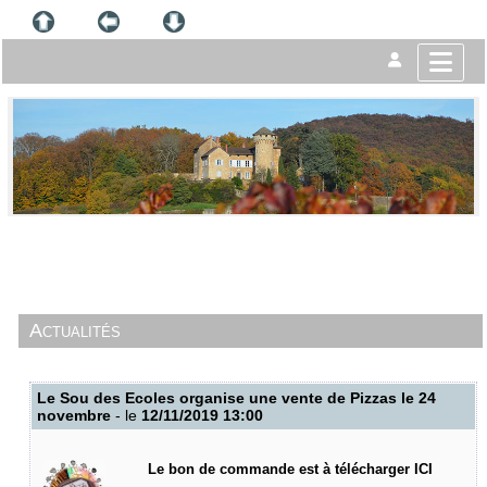
Actualités
Le Sou des Ecoles organise une vente de Pizzas le 24
novembre
- le
12/11/2019 13:00
Le bon de commande est à télécharger
ICI