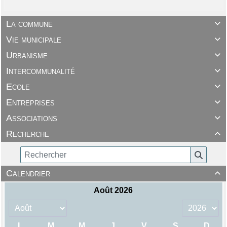
La commune

Vie municipale

Urbanisme

Intercommunalité

Ecole

Entreprises

Associations

Recherche

Calendrier
