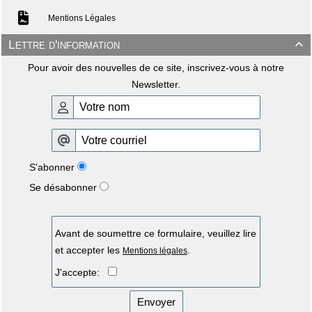
Mentions Légales
Lettre d'information

Pour avoir des nouvelles de ce site, inscrivez-vous à notre
Newsletter.
S'abonner
Se désabonner
Avant de soumettre ce formulaire, veuillez lire
et accepter les
.
Mentions légales
J'accepte:
Envoyer