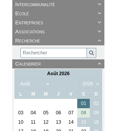
Intercommunalité

Ecole

Entreprises

Associations

Recherche

Calendrier
