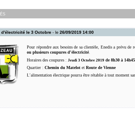
tés
d'électricité le 3 Octobre
- le
26/09/2019 14:00
Pour répondre aux besoins de sa clientèle, Enedis a prévu de ré
ou plusieurs coupures d’électricité
.
Horaires des coupures :
Jeudi 3 Octobre 2019
de 8h30 à 14h4
Quartier :
Chemin du Matelot
et
Route de Vienne
L’alimentation électrique pourra être rétablie à tout moment sa