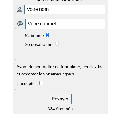
S'abonner
Se désabonner
Avant de soumettre ce formulaire, veuillez lire
et accepter les
.
Mentions légales
J'accepte:
Envoyer
334 Abonnés