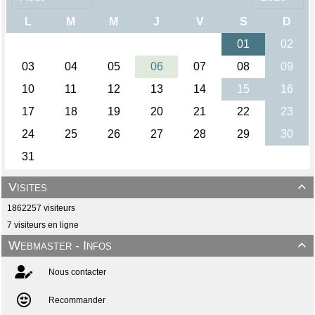
Visites

1862257 visiteurs
7 visiteurs en ligne
Webmaster - Infos

Nous contacter
Recommander