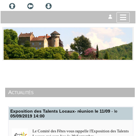
Actualités
Exposition des Talents Locaux- réunion le 11/09
- le
05/09/2019 14:00
Le Comité des Fêtes vous rappelle l'Exposition des Talents