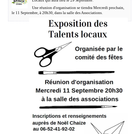
Locaux qui aura lieu le 29 Septembre.
Une réunion d'organisation se tiendra Mercredi prochain,
le 11 Septembre, à 20h30, dans la salle des Associations.