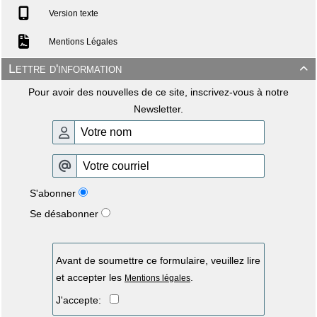
Version texte
Mentions Légales
Lettre d'information

Pour avoir des nouvelles de ce site, inscrivez-vous à notre
Newsletter.
S'abonner
Se désabonner
Avant de soumettre ce formulaire, veuillez lire
et accepter les
.
Mentions légales
J'accepte: