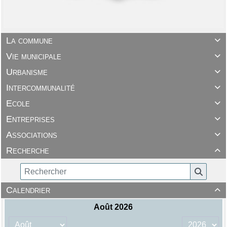
La commune

Vie municipale

Urbanisme

Intercommunalité

Ecole

Entreprises

Associations

Recherche

Calendrier
