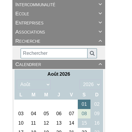
Intercommunalité

Ecole

Entreprises

Associations

Recherche

Calendrier
