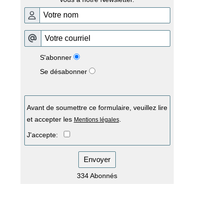
S'abonner
Se désabonner
Avant de soumettre ce formulaire, veuillez lire
et accepter les
.
Mentions légales
J'accepte:
Envoyer
334 Abonnés