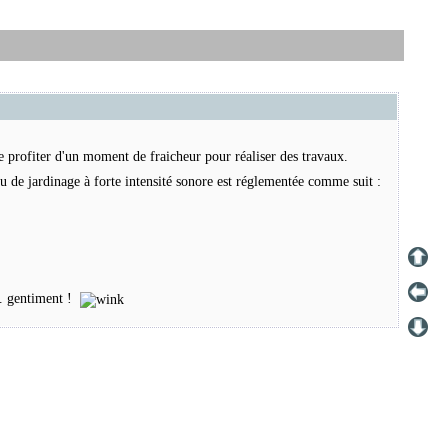
de profiter d'un moment de fraicheur pour réaliser des travaux.
ou de jardinage à forte intensité sonore est réglementée comme suit :
... gentiment !