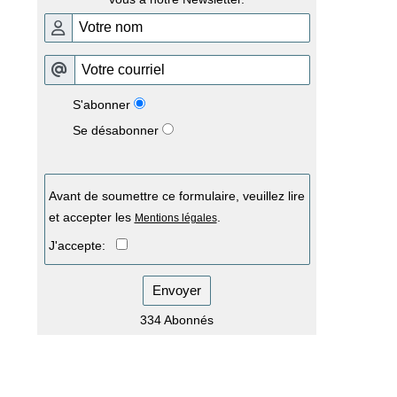
S'abonner
Se désabonner
Avant de soumettre ce formulaire, veuillez lire
et accepter les
.
Mentions légales
J'accepte:
Envoyer
334 Abonnés