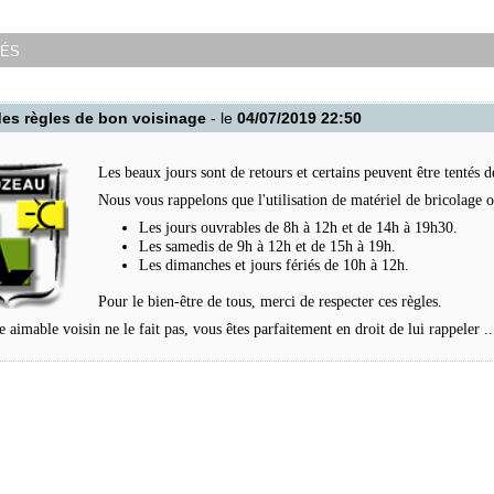
tés
es règles de bon voisinage
- le
04/07/2019 22:50
Les beaux jours sont de retours et certains peuvent être tentés 
Nous vous rappelons que l'utilisation de matériel de bricolage 
Les jours ouvrables de 8h à 12h et de 14h à 19h30.
Les samedis de 9h à 12h et de 15h à 19h.
Les dimanches et jours fériés de 10h à 12h.
Pour le bien-être de tous, merci de respecter ces règles.
re aimable voisin ne le fait pas, vous êtes parfaitement en droit de lui rappeler 