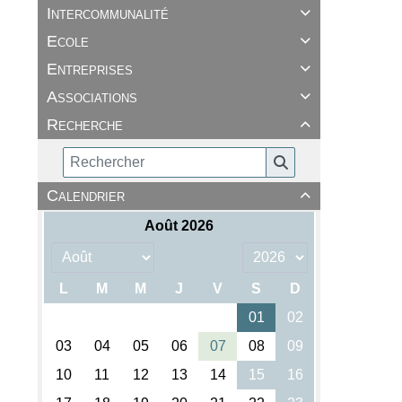
Intercommunalité

Ecole

Entreprises

Associations

Recherche

Calendrier
