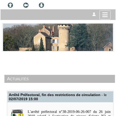
Actualités
Arrêté Préfectoral, fin des restrictions de circulation
- le
02/07/2019 15:00
L'arrêté préfectoral n°38-2019-06-26-007 du 26 juin