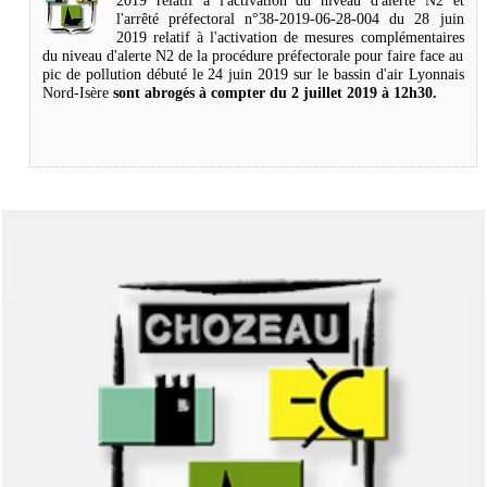
2019 relatif à l'activation du niveau d'alerte N2 et
l'arrêté préfectoral n°38-2019-06-28-004 du 28 juin
2019 relatif à l'activation de mesures complémentaires
du niveau d'alerte N2 de la procédure préfectorale pour faire face au
pic de pollution débuté le 24 juin 2019 sur le bassin d'air Lyonnais
Nord-Isère
sont abrogés à compter du 2 juillet 2019 à 12h30.