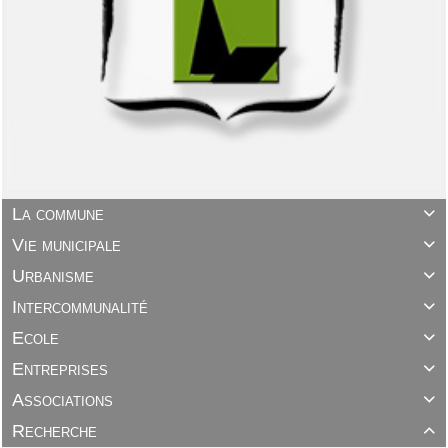
La commune

Vie municipale

Urbanisme

Intercommunalité

Ecole

Entreprises

Associations

Recherche
