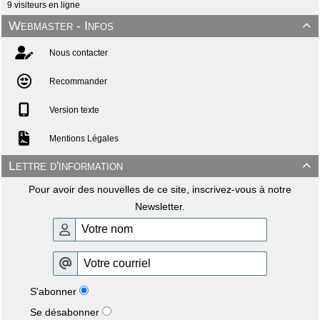
9 visiteurs en ligne
Webmaster - Infos

Nous contacter
Recommander
Version texte
Mentions Légales
Lettre d'information

Pour avoir des nouvelles de ce site, inscrivez-vous à notre
Newsletter.
S'abonner
Se désabonner