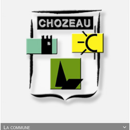
La commune
