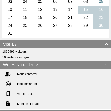
Visites

1865996 visiteurs
50 visiteurs en ligne
Webmaster - Infos

Nous contacter
Recommander
Version texte
Mentions Légales