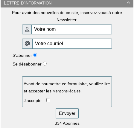
Lettre d'information

Pour avoir des nouvelles de ce site, inscrivez-vous à notre
Newsletter.
S'abonner
Se désabonner
Avant de soumettre ce formulaire, veuillez lire
et accepter les
.
Mentions légales
J'accepte:
Envoyer
334 Abonnés