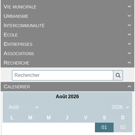
Vie municipale

Urbanisme

Intercommunalité

Ecole

Entreprises

Associations

Recherche

Calendrier
