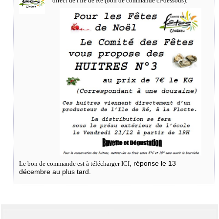
direct de l'Ile de Ré (bon de commande ci-dessous).
, réponse le 13
Le bon de commande est à télécharger
ICI
décembre au plus tard.