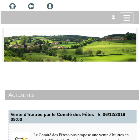
Actualités
Vente d'huitres par le Comité des Fêtes
- le
06/12/2018
09:00
Le Comité des Fêtes vous propose une vente d'huitres en