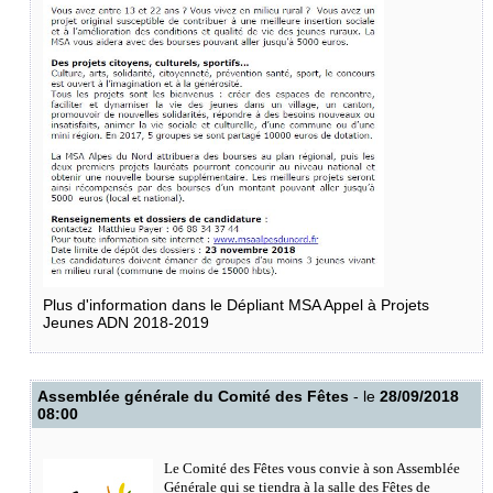
Plus d'information dans le
Dépliant MSA Appel à Projets
Jeunes ADN 2018-2019
Assemblée générale du Comité des Fêtes
- le
28/09/2018
08:00
Le Comité des Fêtes vous convie à son Assemblée
Générale qui se tiendra à la salle des Fêtes de