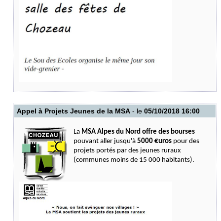
Appel à Projets Jeunes de la MSA
- le
05/10/2018 16:00
La
MSA Alpes du Nord offre des bourses
pouvant aller jusqu'à
5000 €uros
pour des
projets portés par des jeunes ruraux
(communes moins de 15 000 habitants).