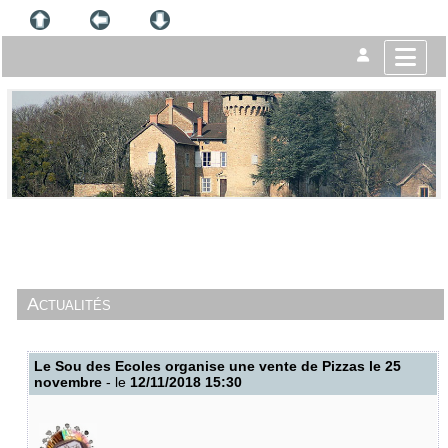
Actualités
Le Sou des Ecoles organise une vente de Pizzas le 25
novembre
- le
12/11/2018 15:30