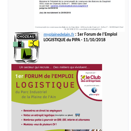
myplainedelain.fr
: 1er Forum de l'Emploi
LOGISTIQUE du PIPA - 11/10/2018