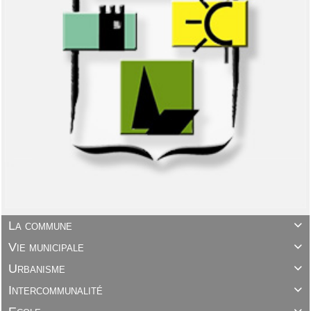
La commune

Vie municipale

Urbanisme

Intercommunalité
