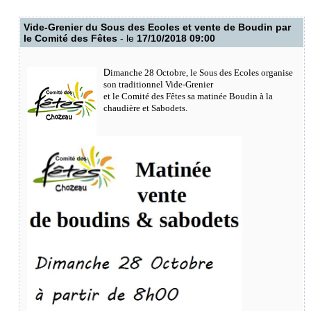
Vide-Grenier du Sous des Ecoles et vente de Boudin par
le Comité des Fêtes
- le
17/10/2018 09:00
D
imanche 28 Octobre, le Sous des Ecoles organise
son traditionnel Vide-Grenier
et le Comité des Fêtes sa matinée Boudin à la
chaudière et Sabodets.