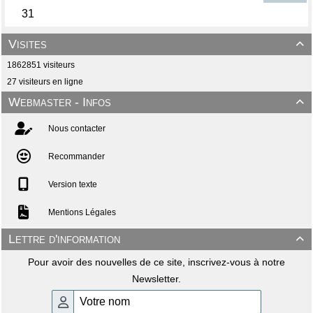
Visites

1862851 visiteurs
27 visiteurs en ligne
Webmaster - Infos

Nous contacter
Recommander
Version texte
Mentions Légales
Lettre d'information

Pour avoir des nouvelles de ce site, inscrivez-vous à notre
Newsletter.