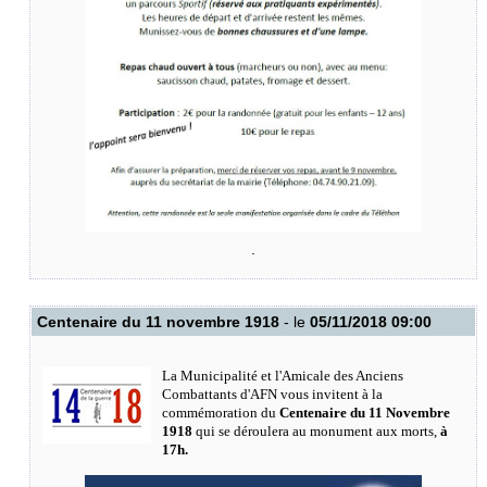
.
Centenaire du 11 novembre 1918
- le
05/11/2018 09:00
La Municipalité et l'Amicale des Anciens
Combattants d'AFN vous invitent à la
commémoration du
Centenaire du 11 Novembre
1918
qui se déroulera au monument aux morts,
à
17h.