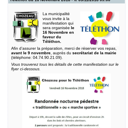
La municipalité
vous invite à la
manifestation qui
sera organisée
le
16 Novembre en
faveur du
Téléthon.
Afin d’assurer la préparation, merci de réserver vos repas,
avant le 9 novembre
, auprès du
secrétariat de la mairie
(téléphone: 04.74.90.21.09).
Vous trouverez tous les détails de cette manifestation sur le
flyer ci-dessous.