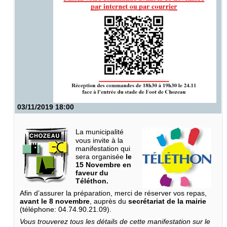
03/11/2019 18:00
La municipalité
vous invite à la
manifestation qui
sera organisée
le
15 Novembre en
faveur du
Téléthon.
Afin d’assurer la préparation, merci de réserver vos repas,
avant le 8 novembre
, auprès du
secrétariat de la mairie
(téléphone: 04.74.90.21.09).
Vous trouverez tous les détails de cette manifestation sur le