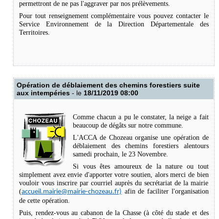
permettront de ne pas l'aggraver par nos prélèvements.
Pour tout renseignement complémentaire vous pouvez contacter le
Service Environnement de la Direction Départementale des
Territoires.
Opération de déblaiement des chemins forestiers suite
aux intempéries
- le
18/11/2019 08:00
Comme chacun a pu le constater, la neige a fait
beaucoup de dégâts sur notre commune.
L'ACCA de Chozeau organise une opération de
déblaiement des chemins forestiers alentours
samedi prochain, le 23 Novembre.
Si vous êtes amoureux de la nature ou tout
simplement avez envie d'apporter votre soutien, alors merci de bien
vouloir vous inscrire par courriel auprès du secrétariat de la mairie
(
afin de faciliter l'organisation
accueil.mairie@mairie-chozeau.fr)
de cette opération.
Puis, rendez-vous au cabanon de la Chasse (à côté du stade et des