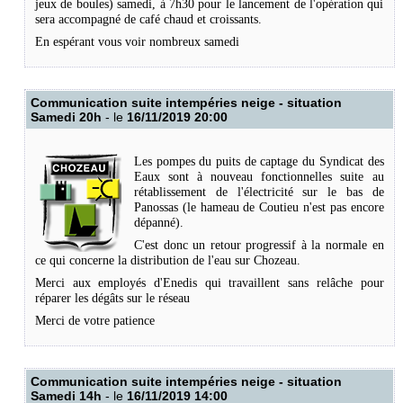
jeux de boules) samedi, à 7h30 pour le lancement de l'opération qui
sera accompagné de café chaud et croissants.
En espérant vous voir nombreux samedi
Communication suite intempéries neige - situation
Samedi 20h
- le
16/11/2019 20:00
Les pompes du puits de captage du Syndicat des
Eaux sont à nouveau fonctionnelles suite au
rétablissement de l'électricité sur le bas de
Panossas (le hameau de Coutieu n'est pas encore
dépanné).
C'est donc un retour progressif à la normale en
ce qui concerne la distribution de l'eau sur Chozeau.
Merci aux employés d'Enedis qui travaillent sans relâche pour
réparer les dégâts sur le réseau
Merci de votre patience
Communication suite intempéries neige - situation
Samedi 14h
- le
16/11/2019 14:00