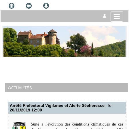
Actualités
Arrêté Préfectoral Vigilance et Alerte Sécheresse
- le
20/11/2019 12:00
Suite à l'évolution des conditions climatiques de ces