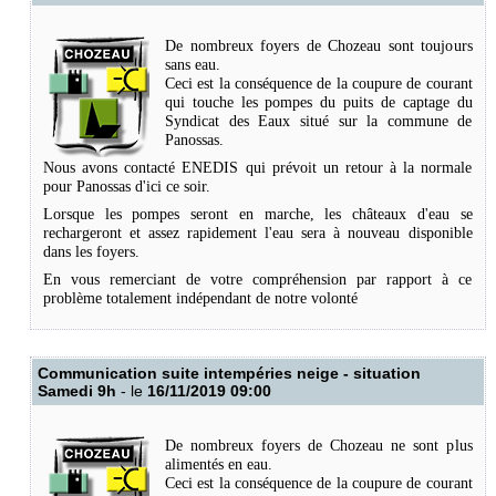
De nombreux foyers de Chozeau sont toujours
sans eau.
Ceci est la conséquence de la coupure de courant
qui touche les pompes du puits de captage du
Syndicat des Eaux situé sur la commune de
Panossas.
Nous avons contacté ENEDIS qui prévoit un retour à la normale
pour Panossas d'ici ce soir.
Lorsque les pompes seront en marche, les châteaux d'eau se
rechargeront et assez rapidement l'eau sera à nouveau disponible
dans les foyers.
En vous remerciant de votre compréhension par rapport à ce
problème totalement indépendant de notre volonté
Communication suite intempéries neige - situation
Samedi 9h
- le
16/11/2019 09:00
De nombreux foyers de Chozeau ne sont plus
alimentés en eau.
Ceci est la conséquence de la coupure de courant