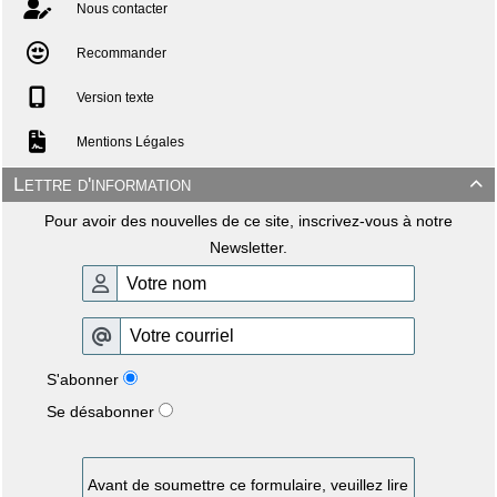
Nous contacter
Recommander
Version texte
Mentions Légales
Lettre d'information

Pour avoir des nouvelles de ce site, inscrivez-vous à notre
Newsletter.
S'abonner
Se désabonner
Avant de soumettre ce formulaire, veuillez lire