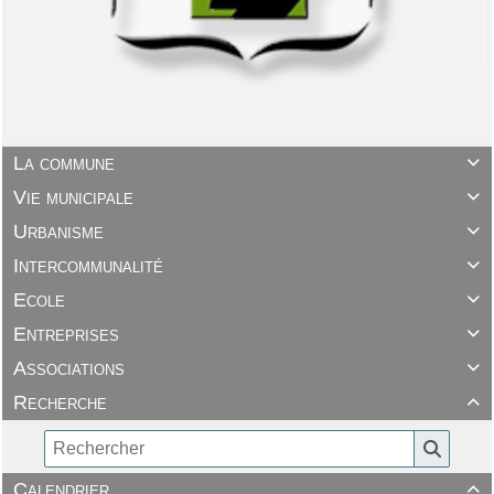
La commune

Vie municipale

Urbanisme

Intercommunalité

Ecole

Entreprises

Associations

Recherche

Calendrier
