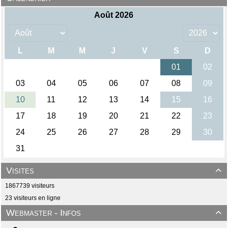
Visites

1867739 visiteurs
23 visiteurs en ligne
Webmaster - Infos
