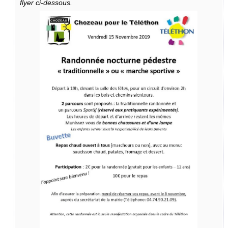
flyer ci-dessous.