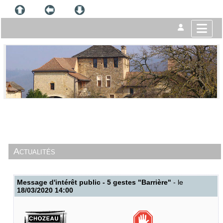
Actualités
Message d'intérêt public - 5 gestes "Barrière"
- le
18/03/2020 14:00