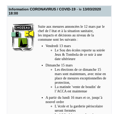
Information CORONAVIRUS / COVID-19
- le
13/03/2020
18:00
Suite aux mesures annoncées le 12 mars par le
chef de l’état et à la situation sanitaire,
les impacts et décisions au niveau de la
commune sont les suivants :
Vendredi 13 mars
Le Sou des écoles reporte sa soirée
Jeux & Tombola de ce soir à une
date ultérieure
Dimanche 15 mars
Les élections de ce dimanche 15
mars sont maintenues, avec mise en
place de mesures exceptionnelles de
protection,
La matinée 'vente de boudin' de
l’ACCA est maintenue
A partir du lundi 16 mars et ce, jusqu’à
nouvel ordre
L’école et la garderie périscolaire
seront fermées