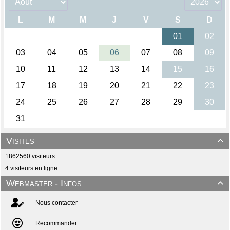
Visites

1862560 visiteurs
4 visiteurs en ligne
Webmaster - Infos

Nous contacter
Recommander