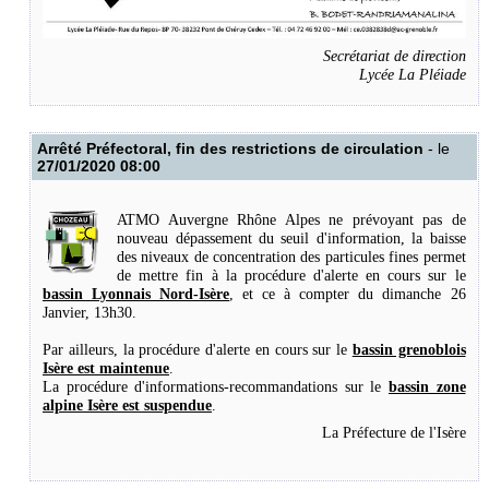
Secrétariat de direction
Lycée La Pléiade
Arrêté Préfectoral, fin des restrictions de circulation
- le
27/01/2020 08:00
ATMO Auvergne Rhône Alpes ne prévoyant pas de
nouveau dépassement du seuil d'information, la baisse
des niveaux de concentration des particules fines permet
de mettre fin à la procédure d'alerte en cours sur le
bassin Lyonnais Nord-Isère
, et ce à compter du dimanche 26
Janvier, 13h30.
Par ailleurs, la procédure d'alerte en cours sur le
bassin grenoblois
Isère est maintenue
.
La procédure d'informations-recommandations sur le
bassin zone
alpine Isère est suspendue
.
La Préfecture de l'Isère