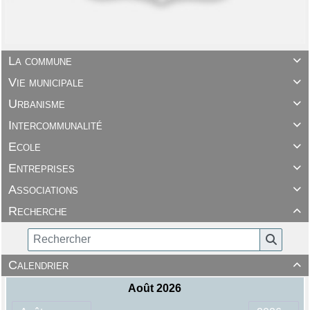
La commune

Vie municipale

Urbanisme

Intercommunalité

Ecole

Entreprises

Associations

Recherche

Calendrier
