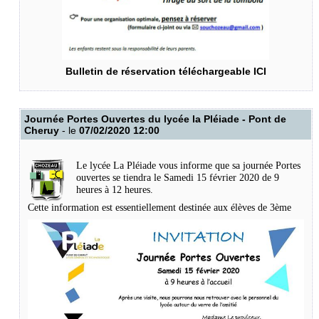
Bulletin de réservation téléchargeable ICI
Journée Portes Ouvertes du lycée la Pléiade - Pont de
Cheruy
- le
07/02/2020 12:00
Le lycée La Pléiade vous informe que sa journée Portes
ouvertes se tiendra le Samedi 15 février 2020 de 9
heures à 12 heures.
Cette information est essentiellement destinée aux élèves de 3ème