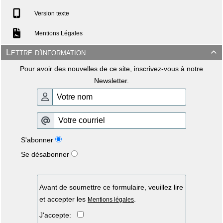
Version texte
Mentions Légales
Lettre d'information

Pour avoir des nouvelles de ce site, inscrivez-vous à notre
Newsletter.
S'abonner
Se désabonner
Avant de soumettre ce formulaire, veuillez lire
et accepter les
.
Mentions légales
J'accepte: