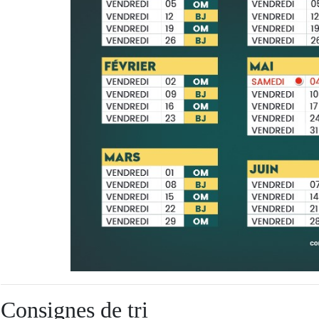
Consignes de tri