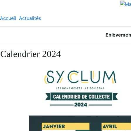
Accueil
Actualités
Enlèvemen
Calendrier 2024