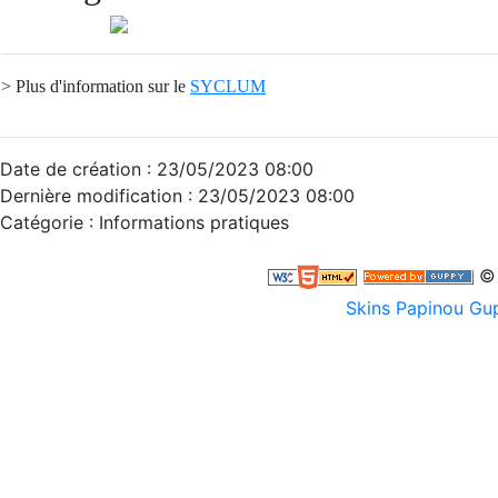
> Plus d'information sur le
SYCLUM
Date de création : 23/05/2023 08:00
Dernière modification : 23/05/2023 08:00
Catégorie : Informations pratiques
© 
Skins Papinou G