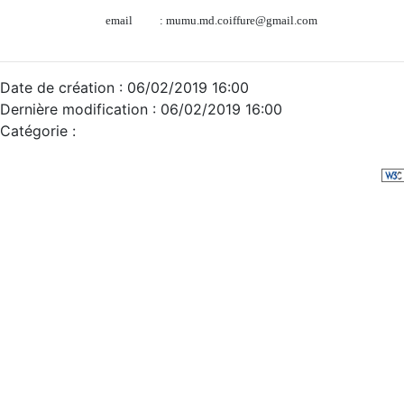
email
: mumu.md.coiffure@gmail.com
Date de création : 06/02/2019 16:00
Dernière modification : 06/02/2019 16:00
Catégorie :