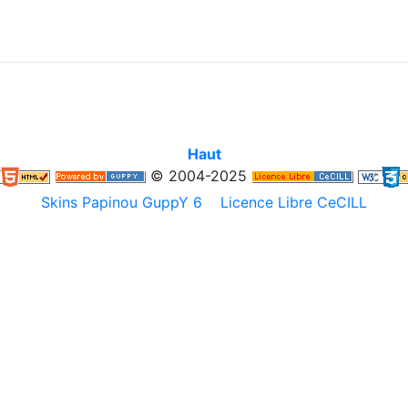
Haut
© 2004-2025
Skins Papinou GuppY 6
Licence Libre CeCILL