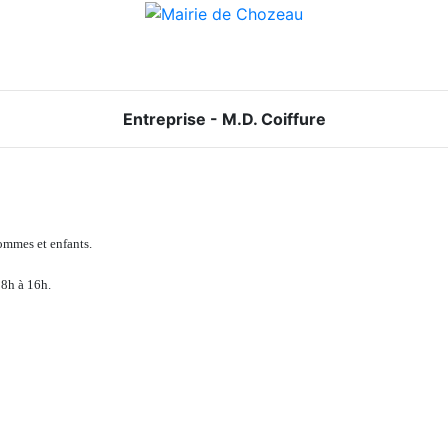
Entreprise - M.D. Coiffure
ommes et enfants.
 8h à 16h.