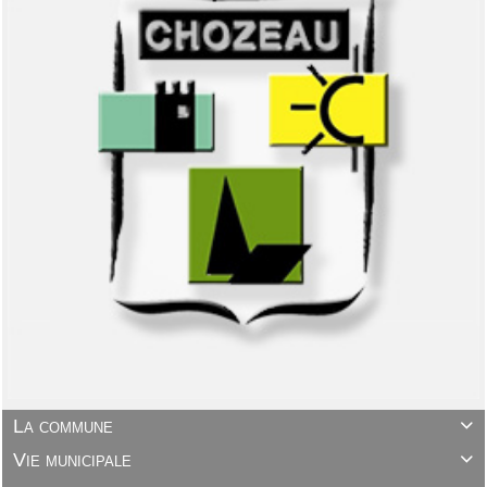
La commune

Vie municipale
