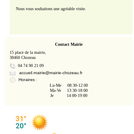
Nous vous souhaitons une agréable visite.
Contact Mairie
15 place de la mairie,
38460 Chozeau
04 74 90 21 09
accueil.mairie@mairie-chozeau.fr
Horaires :
Lu-Me 08:30-12:00
Ma-Ve 13:30-18:00
Je 14:00-19:00