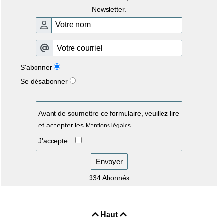
Newsletter.
S'abonner
Se désabonner
Avant de soumettre ce formulaire, veuillez lire
et accepter les
.
Mentions légales
J'accepte:
Envoyer
334 Abonnés
Haut

