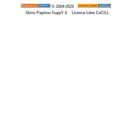
© 2004-2025
Skins Papinou GuppY 6
Licence Libre CeCILL