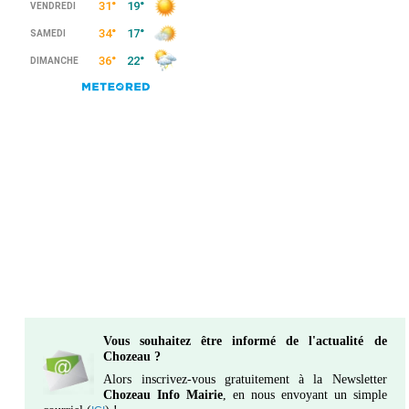
Vous souhaitez être informé de l'actualité de
Chozeau ?
Alors inscrivez-vous gratuitement à la Newsletter
Chozeau Info Mairie
, en nous envoyant un simple