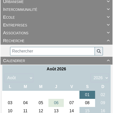
Urbanisme

Intercommunalité

Ecole

Entreprises

Associations

Recherche

Calendrier
