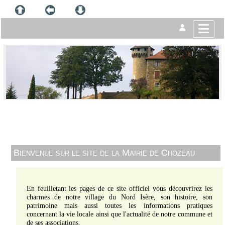
Bienvenue sur le site de la Mairie de Chozeau
En feuilletant les pages de ce site officiel vous découvrirez les
charmes de notre village du Nord Isère, son histoire, son
patrimoine mais aussi toutes les informations pratiques
concernant la vie locale ainsi que l'actualité de notre commune et
de ses associations.