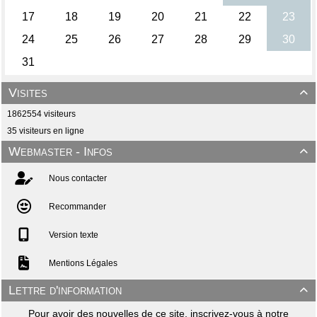
Visites

1862554 visiteurs
35 visiteurs en ligne
Webmaster - Infos

Nous contacter
Recommander
Version texte
Mentions Légales
Lettre d'information

Pour avoir des nouvelles de ce site, inscrivez-vous à notre