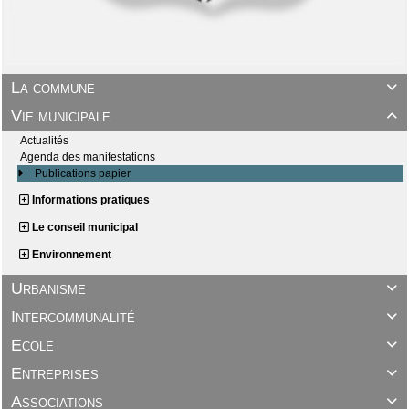
La commune

Vie municipale

Actualités
Agenda des manifestations
Publications papier
Informations pratiques
Le conseil municipal
Environnement
Urbanisme

Intercommunalité

Ecole

Entreprises

Associations
