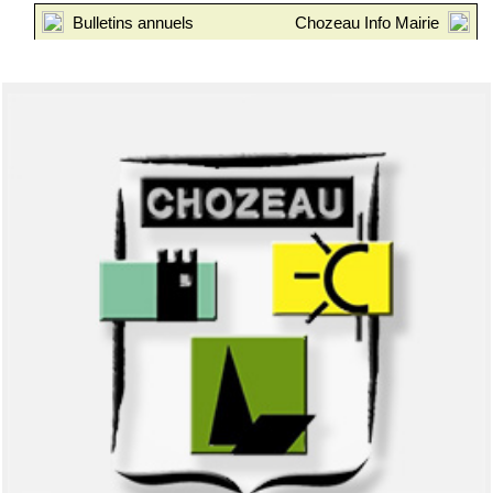
Bulletins annuels
Chozeau Info Mairie