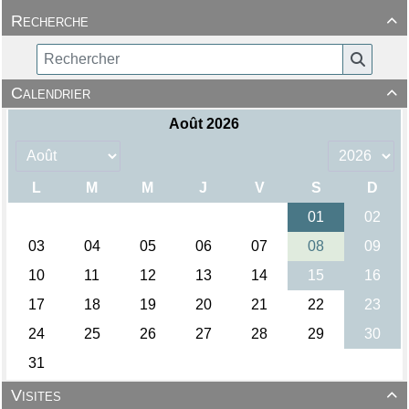
Recherche

Calendrier

Visites
