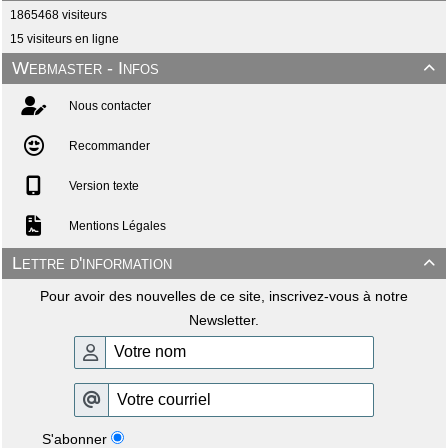
1865468 visiteurs
15 visiteurs en ligne
Webmaster - Infos

Nous contacter
Recommander
Version texte
Mentions Légales
Lettre d'information

Pour avoir des nouvelles de ce site, inscrivez-vous à notre
Newsletter.
S'abonner