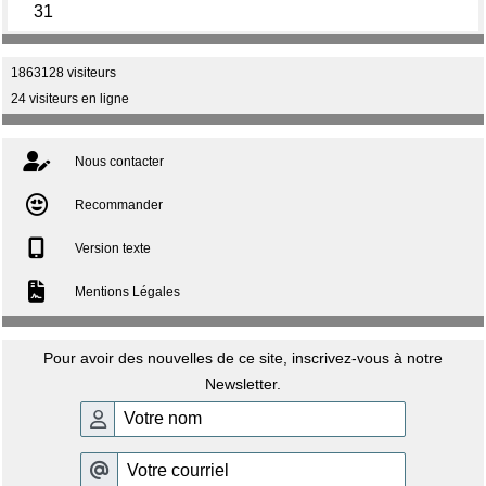

1863128 visiteurs
24 visiteurs en ligne

Nous contacter
Recommander
Version texte
Mentions Légales

Pour avoir des nouvelles de ce site, inscrivez-vous à notre
Newsletter.