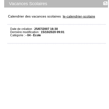
Vacances Scolaires
Calendrier des vacances scolaires
le-calendrier-scolaire
Date de création :
25/07/2007 16:30
Dernière modification :
15/10/2020 09:01
Catégorie :
- 04 - Ecole