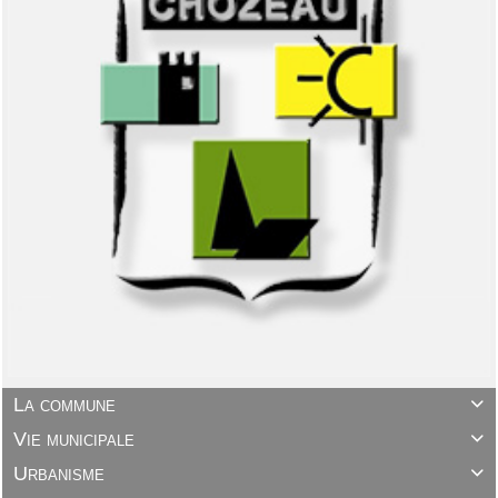
La commune

Vie municipale

Urbanisme
