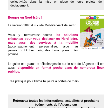
collectivités dans la mise en place de leurs projets de
déplacement.
Bougez en Nord-Isère !
La version 2018 du Guide Mobilité vient de sortir !
Vous y retrouverez toutes
les solutions
existantes pour vous déplacer en Nord-Isère,
mais aussi des services à la mobilité
(accompagnement personnalisé, aide au
permis…) Et bien sûr, des bons plans, des
promos…
Le guide est gratuit et téléchargeable sur le site de l’Agence ; il est
aussi
disponible en format poche dans de nombreux lieux
publics.
Très pratique pour l'avoir toujours à portée de main!
Retrouvez toutes les informations, actualités et prochains
évènements de l’Agence sur