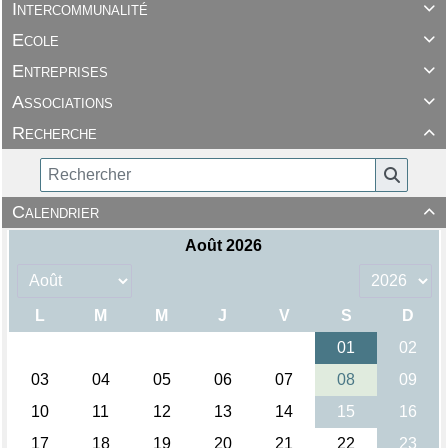
Intercommunalité

Ecole

Entreprises

Associations

Recherche

Calendrier
