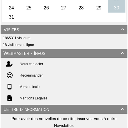
Visites

1865311 visiteurs
18 visiteurs en ligne
Webmaster - Infos

Nous contacter
Recommander
Version texte
Mentions Légales
Lettre d'information

Pour avoir des nouvelles de ce site, inscrivez-vous à notre
Newsletter.