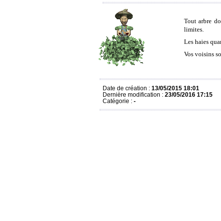
Tout arbre do
limites.
Les haies qua
Vos voisins s
Date de création :
13/05/2015 18:01
Dernière modification :
23/05/2016 17:15
Catégorie :
-