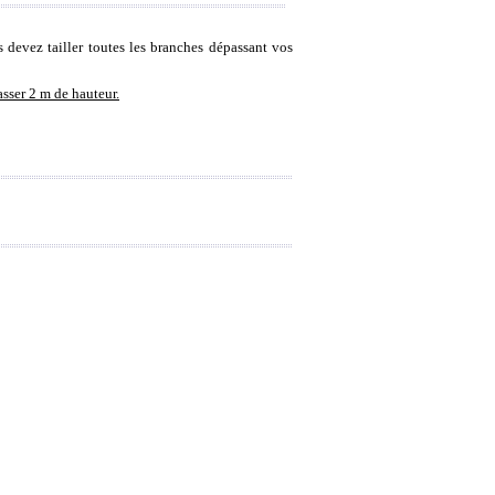
 devez tailler toutes les branches dépassant vos
sser 2 m de hauteur.