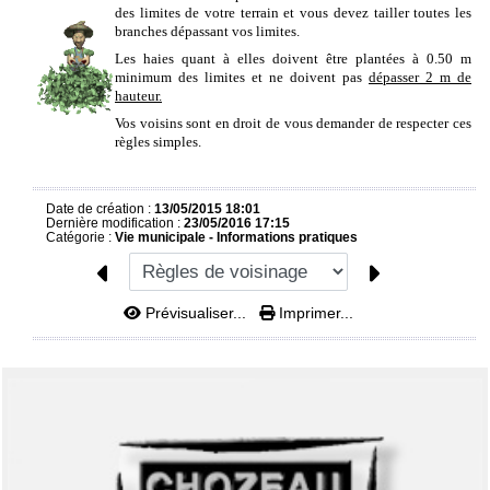
des limites de votre terrain et vous devez tailler toutes les
branches dépassant vos limites.
Les haies quant à elles doivent être plantées à 0.50 m
minimum des limites et ne doivent pas
dépasser 2 m de
hauteur.
Vos voisins sont en droit de vous demander de respecter ces
règles simples.
Date de création :
13/05/2015 18:01
Dernière modification :
23/05/2016 17:15
Catégorie :
Vie municipale -
Informations pratiques
Prévisualiser...
Imprimer...