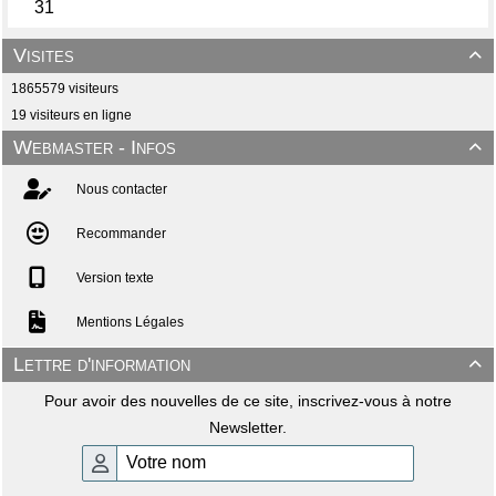
Visites

1865579 visiteurs
19 visiteurs en ligne
Webmaster - Infos

Nous contacter
Recommander
Version texte
Mentions Légales
Lettre d'information

Pour avoir des nouvelles de ce site, inscrivez-vous à notre
Newsletter.