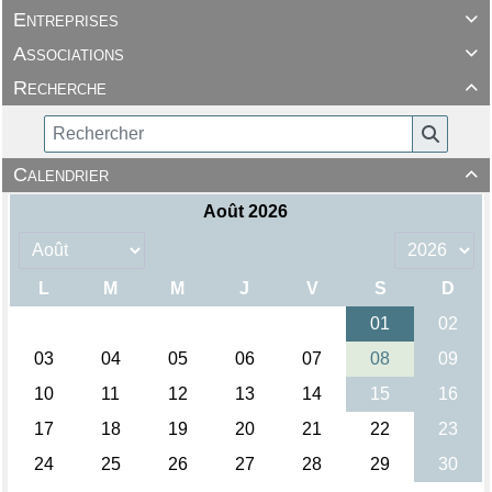
Entreprises

Associations

Recherche

Calendrier
