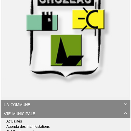
La commune

Vie municipale

Actualités
Agenda des manifestations