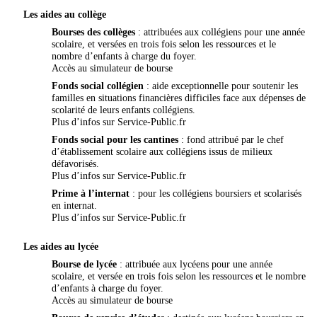
Les aides au collège
Bourses des collèges
: attribuées aux collégiens pour une année
scolaire, et versées en trois fois selon les ressources et le
nombre d’enfants à charge du foyer.
Accès au simulateur de bourse
Fonds social collégien
: aide exceptionnelle pour soutenir les
familles en situations financières difficiles face aux dépenses de
scolarité de leurs enfants collégiens.
Plus d’infos sur
Service-Public.fr
Fonds social pour les cantines
: fond attribué par le chef
d’établissement scolaire aux collégiens issus de milieux
défavorisés.
Plus d’infos sur
Service-Public.fr
Prime à l’internat
: pour les collégiens boursiers et scolarisés
en internat.
Plus d’infos sur
Service-Public.fr
Les aides au lycée
Bourse de lycée
: attribuée aux lycéens pour une année
scolaire, et versée en trois fois selon les ressources et le nombre
d’enfants à charge du foyer.
Accès au
simulateur de bourse