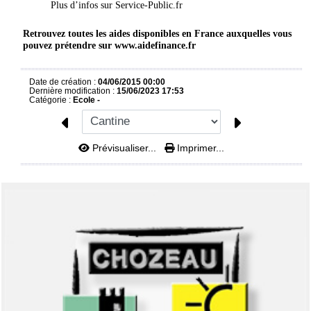
Plus d’infos sur
Service-Public.fr
Retrouvez toutes les aides disponibles en France auxquelles vous
pouvez prétendre sur
www.aidefinance.fr
Date de création :
04/06/2015 00:00
Dernière modification :
15/06/2023 17:53
Catégorie :
Ecole -
Prévisualiser...
Imprimer...