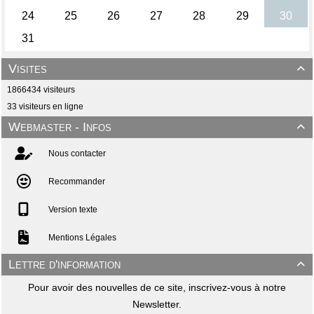
Visites

1866434 visiteurs
33 visiteurs en ligne
Webmaster - Infos

Nous contacter
Recommander
Version texte
Mentions Légales
Lettre d'information

Pour avoir des nouvelles de ce site, inscrivez-vous à notre
Newsletter.