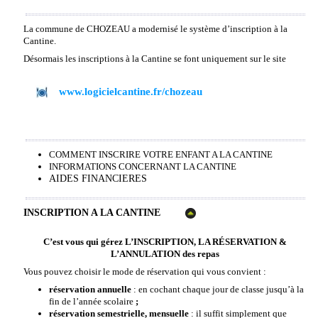
La commune de CHOZEAU a modernisé le système d’inscription à la
Cantine.
Désormais les inscriptions à la Cantine se font uniquement sur le site
www.logicielcantine.fr/chozeau
COMMENT INSCRIRE VOTRE ENFANT A LA CANTINE
INFORMATIONS CONCERNANT LA CANTINE
AIDES FINANCIERES
INSCRIPTION A LA CANTINE
C’est vous qui gérez L’INSCRIPTION, LA RÉSERVATION &
L’ANNULATION des repas
Vous pouvez choisir le mode de réservation qui vous convient :
réservation annuelle
: en cochant chaque jour de classe jusqu’à la
fin de l’année scolaire
;
réservation semestrielle, mensuelle
: il suffit simplement que