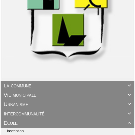
La commune

Vie municipale

Urbanisme

Intercommunalité

Ecole

Inscription