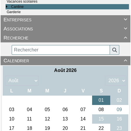
Vacances scolaires
Cantine
Garderie
Entreprises

Associations

Recherche

Calendrier
