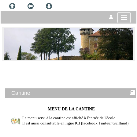
Cantine
MENU DE LA CANTINE
Le menu servi à la cantine est affiché à l'entrée de l'école.
Il est aussi consultable en ligne
ICI (facebook Traiteur Guillaud)