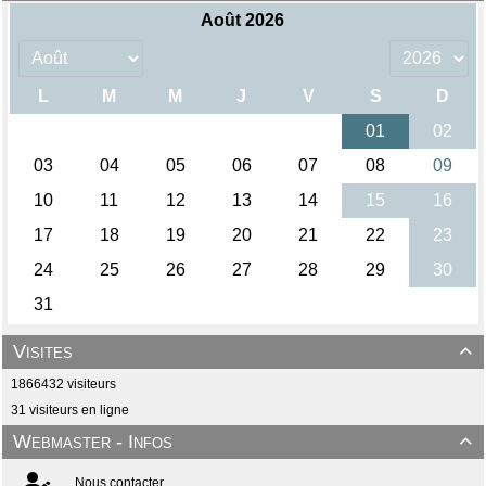
Visites

1866432 visiteurs
31 visiteurs en ligne
Webmaster - Infos

Nous contacter