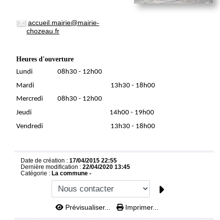
accueil.mairie@mairie-
chozeau.fr
Heures d'ouverture
Lundi 08h30 - 12h00
Mardi 13h30 - 18h00
Mercredi 08h30 - 12h00
Jeudi 14h00 - 19h00
Vendredi 13h30 - 18h00
Date de création :
17/04/2015 22:55
Dernière modification :
22/04/2020 13:45
Catégorie :
La commune -
Prévisualiser...
Imprimer...