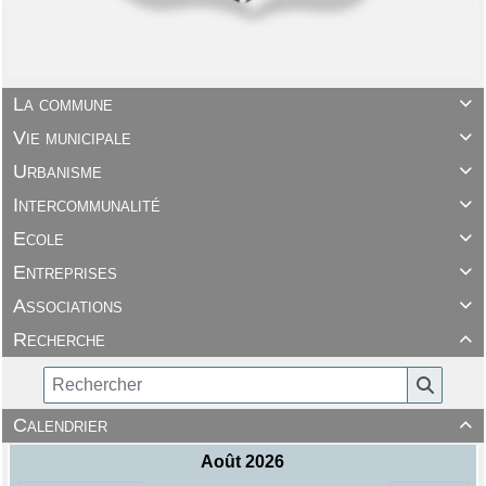
La commune

Vie municipale

Urbanisme

Intercommunalité

Ecole

Entreprises

Associations

Recherche

Calendrier
