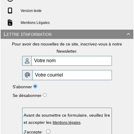
Version texte
Mentions Légales
Lettre d'information

Pour avoir des nouvelles de ce site, inscrivez-vous à notre
Newsletter.
S'abonner
Se désabonner
Avant de soumettre ce formulaire, veuillez lire
et accepter les
.
Mentions légales
J'accepte: