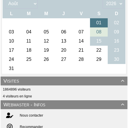
Visites

1864896 visiteurs
4 visiteurs en ligne
Webmaster - Infos

Nous contacter
Recommander