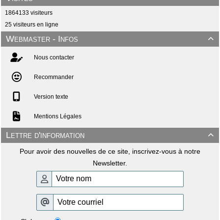
1864133 visiteurs
25 visiteurs en ligne
Webmaster - Infos

Nous contacter
Recommander
Version texte
Mentions Légales
Lettre d'information

Pour avoir des nouvelles de ce site, inscrivez-vous à notre
Newsletter.