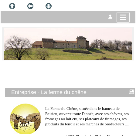
Entreprise - La ferme du chêne
La Ferme du Chêne, située dans le hameau de
Poisieu, ouverte toute l'année, avec ses chèvres, ses
fromages au lait cru, ses plateaux de fromages, ses
produits du terroir et ses marchés de producteurs ....