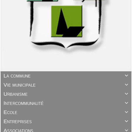
La commune

Vie municipale

Urbanisme

Intercommunalité

Ecole

Entreprises

Associations
