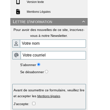
Version texte
Mentions Légales
Lettre d'information

Pour avoir des nouvelles de ce site, inscrivez-
vous à notre Newsletter.
S'abonner
Se désabonner
Avant de soumettre ce formulaire, veuillez lire
et accepter les
.
Mentions légales
J'accepte: