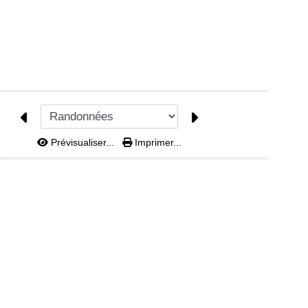
Prévisualiser...
Imprimer...