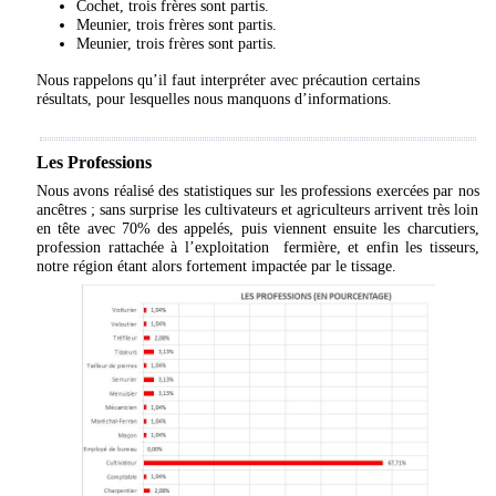
Cochet, trois frères sont partis.
Meunier, trois frères sont partis.
Meunier, trois frères sont partis.
Nous rappelons qu’il faut interpréter avec précaution certains
résultats, pour lesquelles nous manquons d’informations.
Les Professions
Nous avons réalisé des statistiques sur les professions exercées par nos
ancêtres ; sans surprise les cultivateurs et agriculteurs arrivent très loin
en tête avec 70% des appelés, puis viennent ensuite les charcutiers,
profession rattachée à l’exploitation fermière, et enfin les tisseurs,
notre région étant alors fortement impactée par le tissage.