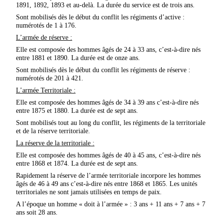
1891, 1892, 1893 et au-delà. La durée du service est de trois ans.
Sont mobilisés dès le début du conflit les régiments d’active :
numérotés de 1 à 176.
L’armée de réserve :
Elle est composée des hommes âgés de 24 à 33 ans, c’est-à-dire nés
entre 1881 et 1890. La durée est de onze ans.
Sont mobilisés dès le début du conflit les régiments de réserve :
numérotés de 201 à 421.
L’armée Territoriale :
Elle est composée des hommes âgés de 34 à 39 ans c’est-à-dire nés
entre 1875 et 1880. La durée est de sept ans.
Sont mobilisés tout au long du conflit, les régiments de la territoriale
et de la réserve territoriale.
La réserve de la territoriale :
Elle est composée des hommes âgés de 40 à 45 ans, c’est-à-dire nés
entre 1868 et 1874. La durée est de sept ans.
Rapidement la réserve de l’armée territoriale incorpore les hommes
âgés de 46 à 49 ans c’est-à-dire nés entre 1868 et 1865. Les unités
territoriales ne sont jamais utilisées en temps de paix.
A l’époque un homme « doit à l’armée » : 3 ans + 11 ans + 7 ans + 7
ans soit 28 ans.