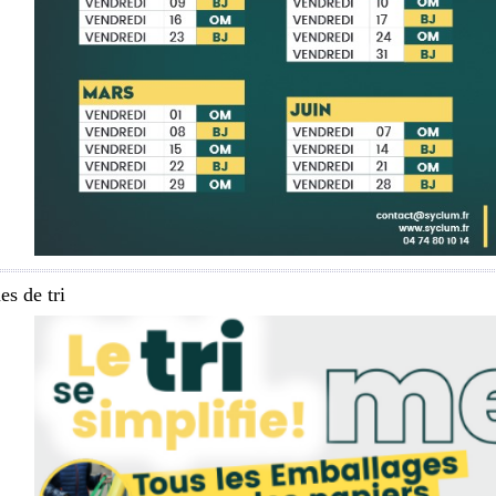
s de tri