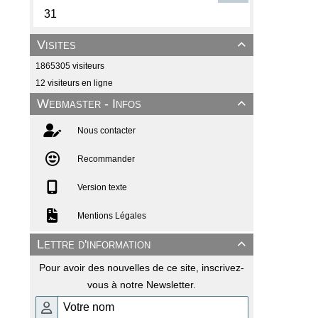
Visites

1865305 visiteurs
12 visiteurs en ligne
Webmaster - Infos

Nous contacter
Recommander
Version texte
Mentions Légales
Lettre d'information

Pour avoir des nouvelles de ce site, inscrivez-
vous à notre Newsletter.