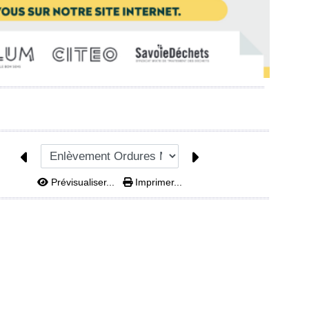
Prévisualiser...
Imprimer...