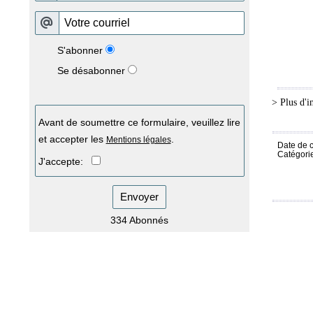
S'abonner
Se désabonner
> Plus d'i
Avant de soumettre ce formulaire, veuillez lire
et accepter les
.
Mentions légales
Date de c
Catégori
J'accepte:
Envoyer
334 Abonnés