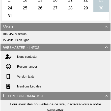
Visites

1863459 visiteurs
15 visiteurs en ligne
Webmaster - Infos

Nous contacter
Recommander
Version texte
Mentions Légales
Lettre d'information

Pour avoir des nouvelles de ce site, inscrivez-vous à notre
Newsletter.