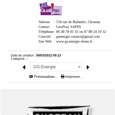
Adresse
: 534 rue de Bulatière, Chozeau
Contact
: Geoffrey SAPIN
Téléphone
:
06 40 78 01 35 ou
07 88 24 19 32
Courriel
:
gsenergie.contact@gmail.com
Site Web
:
www.gs-energie-rhone.fr
Date de création :
09/03/2022 09:23
Catégorie :
-
Prévisualiser...
Imprimer...