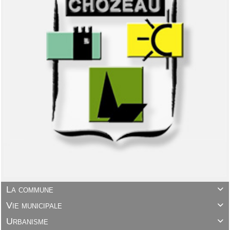
La commune

Vie municipale

Urbanisme
