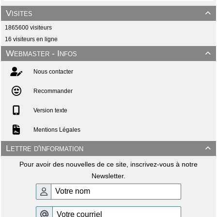
Visites

1865600 visiteurs
16 visiteurs en ligne
Webmaster - Infos

Nous contacter
Recommander
Version texte
Mentions Légales
Lettre d'information

Pour avoir des nouvelles de ce site, inscrivez-vous à notre
Newsletter.