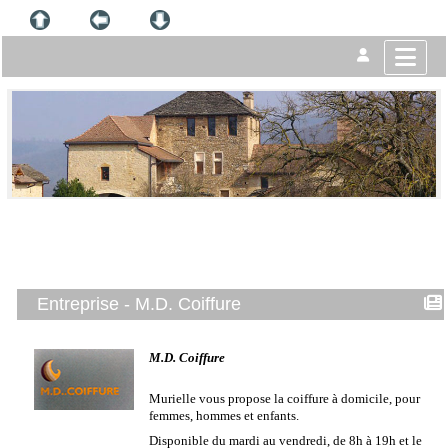
Entreprise - M.D. Coiffure
M.D. Coiffure
Murielle vous propose la coiffure à domicile, pour
femmes, hommes et enfants.
Disponible du mardi au vendredi, de 8h à 19h et le