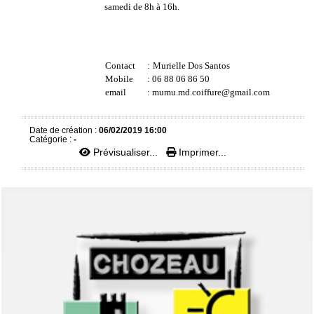
samedi de 8h à 16h.
Contact
:
Murielle Dos Santos
Mobile
: 06 88 06 86 50
email
: mumu.md.coiffure@gmail.com
Date de création :
06/02/2019 16:00
Catégorie :
-
Prévisualiser...
Imprimer...