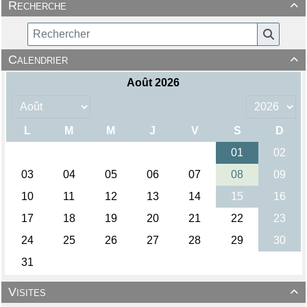
Recherche

Calendrier

Visites
