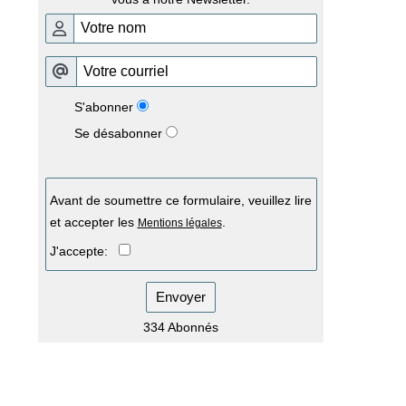
S'abonner
Se désabonner
Avant de soumettre ce formulaire, veuillez lire
et accepter les
.
Mentions légales
J'accepte:
Envoyer
334 Abonnés