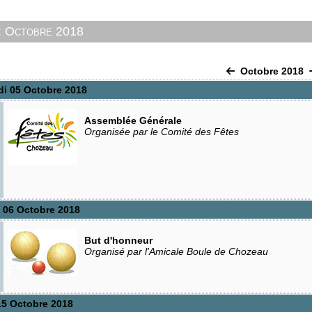
: Octobre 2018
Octobre 2018
di 05 Octobre 2018
Assemblée Générale
Organisée par le Comité des Fêtes
 06 Octobre 2018
But d'honneur
Organisé par l'Amicale Boule de Chozeau
15 Octobre 2018