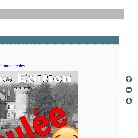
m/soudesecoles