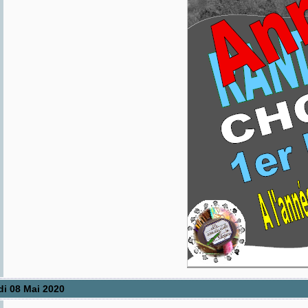
di 08 Mai 2020