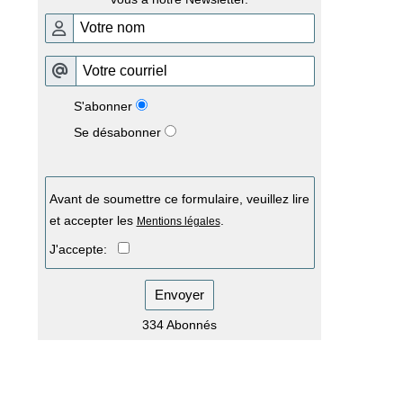
S'abonner
Se désabonner
Avant de soumettre ce formulaire, veuillez lire
et accepter les
.
Mentions légales
J'accepte:
Envoyer
334 Abonnés