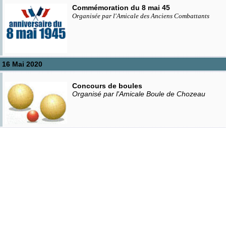
Commémoration du 8 mai 45
Organisée par l'Amicale des Anciens Combattants
 16 Mai 2020
Concours de boules
Organisé par l'Amicale Boule de Chozeau