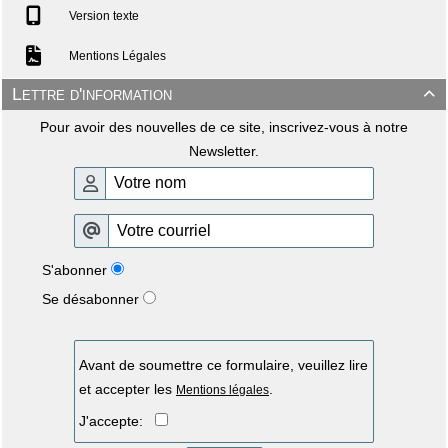
Version texte
Mentions Légales
Lettre d'information

Pour avoir des nouvelles de ce site, inscrivez-vous à notre
Newsletter.
S'abonner
Se désabonner
Avant de soumettre ce formulaire, veuillez lire
et accepter les
.
Mentions légales
J'accepte: