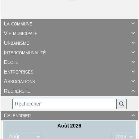
La commune

Vie municipale

Urbanisme

Intercommunalité

Ecole

Entreprises

Associations

Recherche

Calendrier
