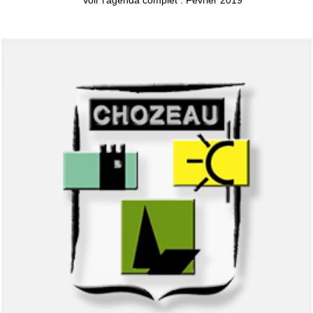
Voir l'agenda complet : Février 2019