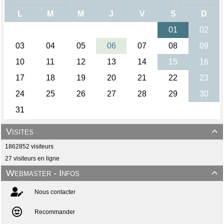
Visites

1862852 visiteurs
27 visiteurs en ligne
Webmaster - Infos

Nous contacter
Recommander