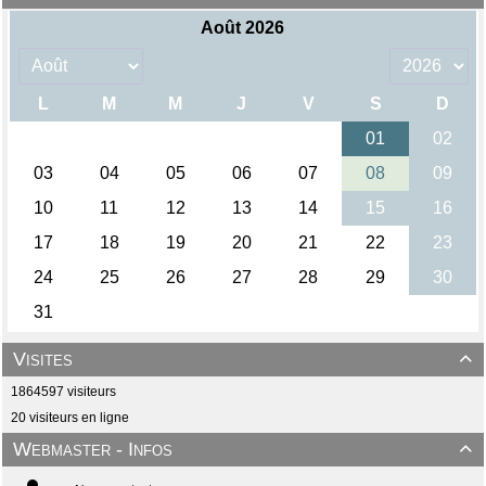
Visites

1864597 visiteurs
20 visiteurs en ligne
Webmaster - Infos
