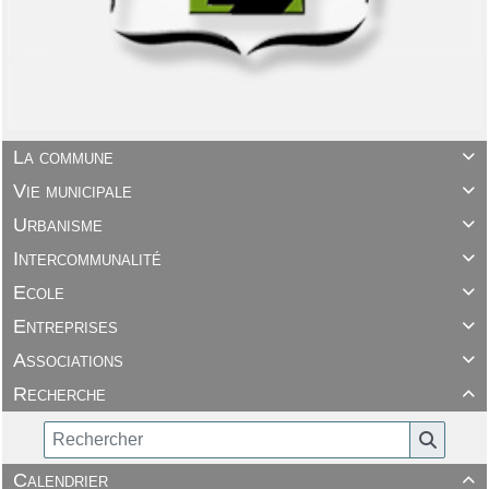
La commune

Vie municipale

Urbanisme

Intercommunalité

Ecole

Entreprises

Associations

Recherche

Calendrier
