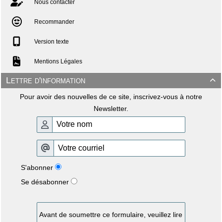
Nous contacter
Recommander
Version texte
Mentions Légales
Lettre d'information

Pour avoir des nouvelles de ce site, inscrivez-vous à notre
Newsletter.
S'abonner
Se désabonner
Avant de soumettre ce formulaire, veuillez lire