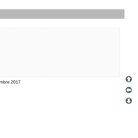
embre 2017