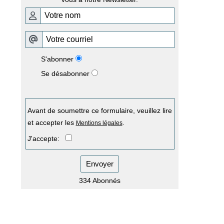
S'abonner
Se désabonner
Avant de soumettre ce formulaire, veuillez lire
et accepter les
.
Mentions légales
J'accepte:
Envoyer
334 Abonnés