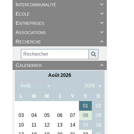
Intercommunalité

Ecole

Entreprises

Associations

Recherche

Calendrier
