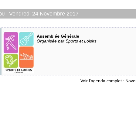
 du
Vendredi 24 Novembre 2017
Assemblée Générale
Organisée par Sports et Loisirs
Voir l'agenda complet : Nov