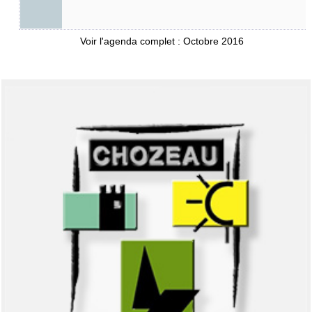
Voir l'agenda complet : Octobre 2016