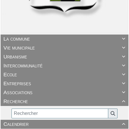
La commune

Vie municipale

Urbanisme

Intercommunalité

Ecole

Entreprises

Associations

Recherche

Calendrier
