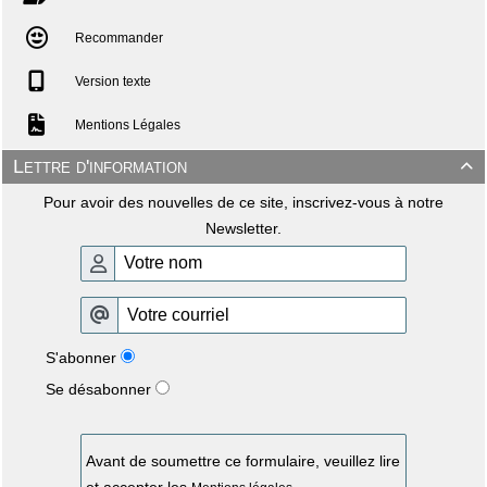
Recommander
Version texte
Mentions Légales
Lettre d'information

Pour avoir des nouvelles de ce site, inscrivez-vous à notre
Newsletter.
S'abonner
Se désabonner
Avant de soumettre ce formulaire, veuillez lire
et accepter les
.