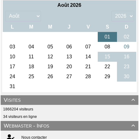
Visites

1866204 visiteurs
34 visiteurs en ligne
Webmaster - Infos

Nous contacter