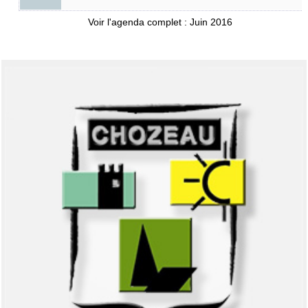
Voir l'agenda complet : Juin 2016