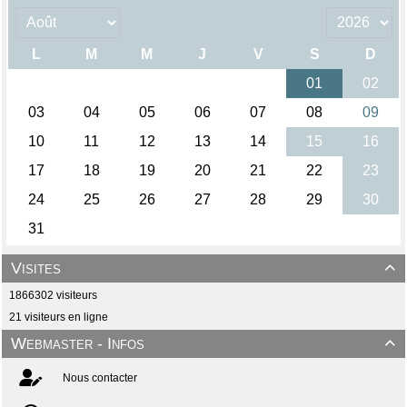
Visites

1866302 visiteurs
21 visiteurs en ligne
Webmaster - Infos

Nous contacter