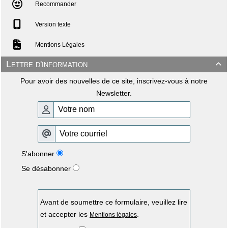
Recommander
Version texte
Mentions Légales
Lettre d'information

Pour avoir des nouvelles de ce site, inscrivez-vous à notre
Newsletter.
S'abonner
Se désabonner
Avant de soumettre ce formulaire, veuillez lire
et accepter les
.
Mentions légales