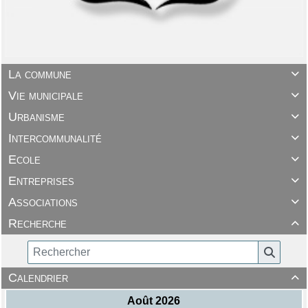
La commune

Vie municipale

Urbanisme

Intercommunalité

Ecole

Entreprises

Associations

Recherche

Calendrier
