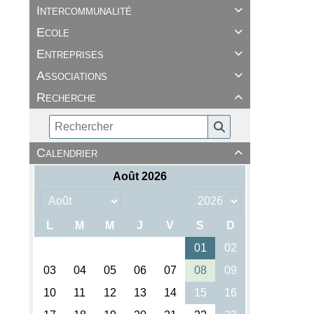
Intercommunalité

Ecole

Entreprises

Associations

Recherche

Calendrier
