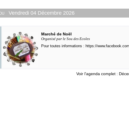
 du
Vendredi 04 Décembre 2026
Marché de Noël
Organisé par le Sou des Ecoles
Pour toutes informations :
https://www.facebook.co
Voir l'agenda complet : Déc