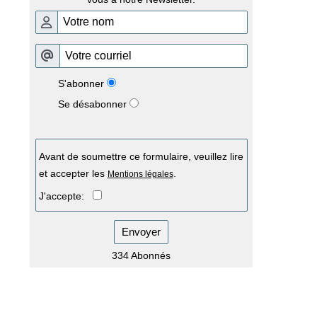
S'abonner
Se désabonner
Avant de soumettre ce formulaire, veuillez lire
et accepter les
.
Mentions légales
J'accepte:
Envoyer
334 Abonnés