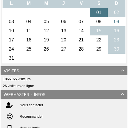
Visites

1866165 visiteurs
26 visiteurs en ligne
Webmaster - Infos

Nous contacter
Recommander
Version texte