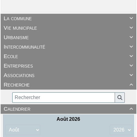
La commune

Vie municipale

Urbanisme

Intercommunalité

Ecole

Entreprises

Associations

Recherche

Calendrier
