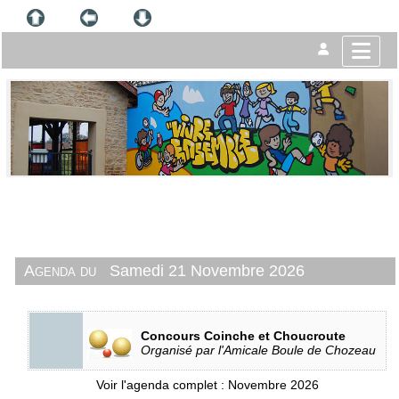
Agenda du
Samedi 21 Novembre 2026
Concours Coinche et Choucroute
Organisé par l'Amicale Boule de Chozeau
Voir l'agenda complet : Novembre 2026