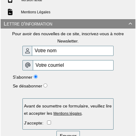
Mentions Légales
Lettre d'information

Pour avoir des nouvelles de ce site, inscrivez-vous à notre
Newsletter.
S'abonner
Se désabonner
Avant de soumettre ce formulaire, veuillez lire
et accepter les
.
Mentions légales
J'accepte:
Envoyer