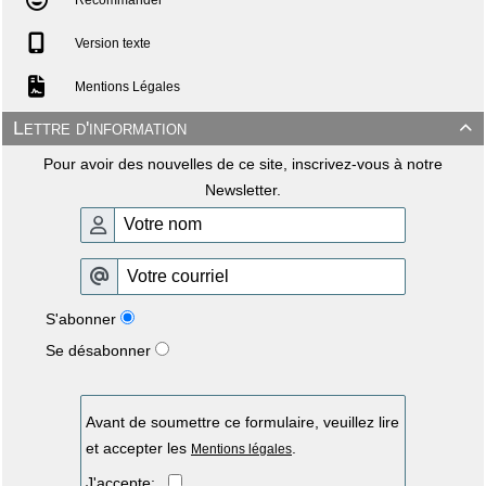
Version texte
Mentions Légales
Lettre d'information

Pour avoir des nouvelles de ce site, inscrivez-vous à notre
Newsletter.
S'abonner
Se désabonner
Avant de soumettre ce formulaire, veuillez lire
et accepter les
.
Mentions légales
J'accepte: