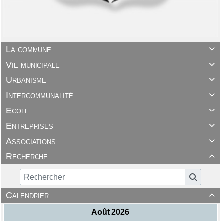
La commune

Vie municipale

Urbanisme

Intercommunalité

Ecole

Entreprises

Associations

Recherche

Calendrier
