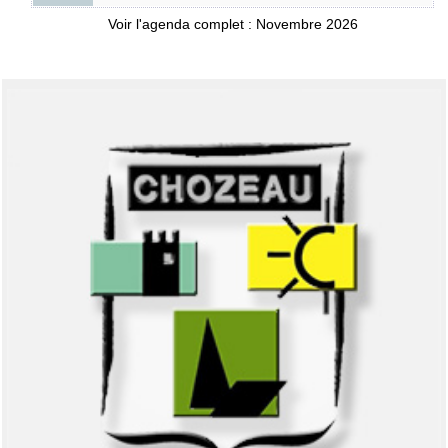
Voir l'agenda complet : Novembre 2026