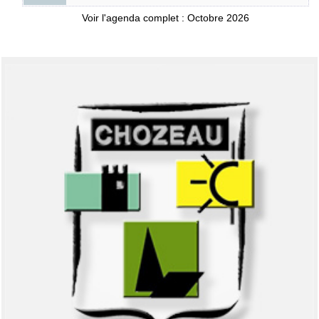
Voir l'agenda complet : Octobre 2026