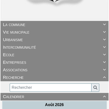
La commune

Vie municipale

Urbanisme

Intercommunalité

Ecole

Entreprises

Associations

Recherche

Calendrier
