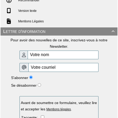
Recommander
Version texte
Mentions Légales
Lettre d'information

Pour avoir des nouvelles de ce site, inscrivez-vous à notre
Newsletter.
S'abonner
Se désabonner
Avant de soumettre ce formulaire, veuillez lire
et accepter les
.
Mentions légales
J'accepte: