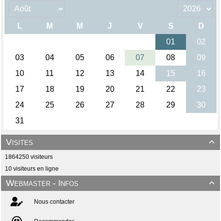
Visites

1864250 visiteurs
10 visiteurs en ligne
Webmaster - Infos

Nous contacter