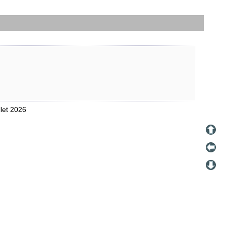
llet 2026