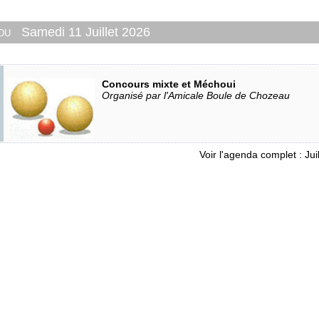
 du
Samedi 11 Juillet 2026
Concours mixte et Méchoui
Organisé par l'Amicale Boule de Chozeau
Voir l'agenda complet : Jui