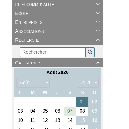
Intercommunalité

Ecole

Entreprises

Associations

Recherche

Calendrier
