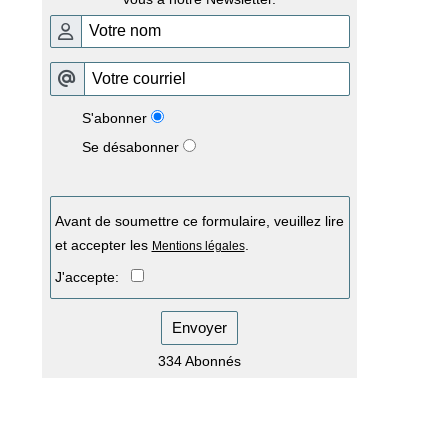
S'abonner
Se désabonner
Avant de soumettre ce formulaire, veuillez lire
et accepter les
.
Mentions légales
J'accepte:
Envoyer
334 Abonnés