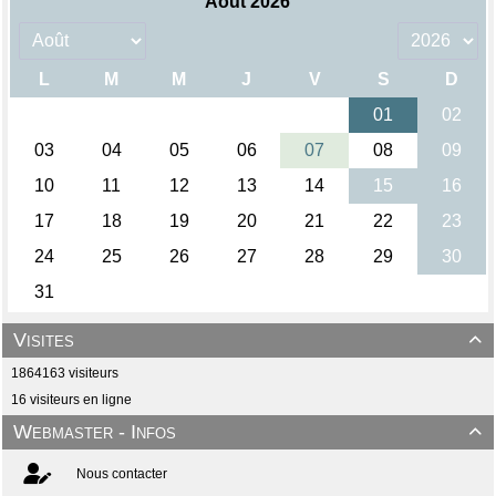
Visites

1864163 visiteurs
16 visiteurs en ligne
Webmaster - Infos

Nous contacter