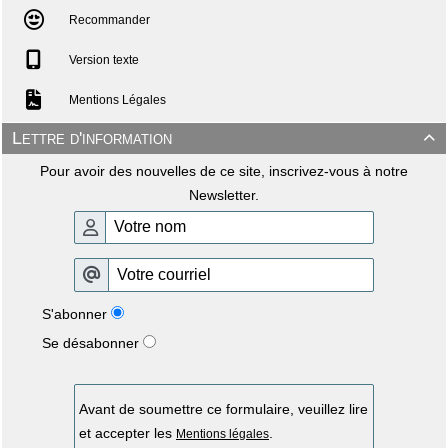
Recommander
Version texte
Mentions Légales
Lettre d'information

Pour avoir des nouvelles de ce site, inscrivez-vous à notre
Newsletter.
S'abonner
Se désabonner
Avant de soumettre ce formulaire, veuillez lire
et accepter les
.
Mentions légales