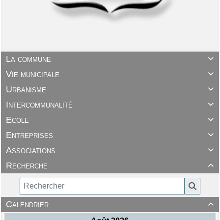
La commune

Vie municipale

Urbanisme

Intercommunalité

Ecole

Entreprises

Associations

Recherche

Calendrier
