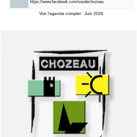
https://www.facebook.com/soudechozeau
Voir l'agenda complet : Juin 2026