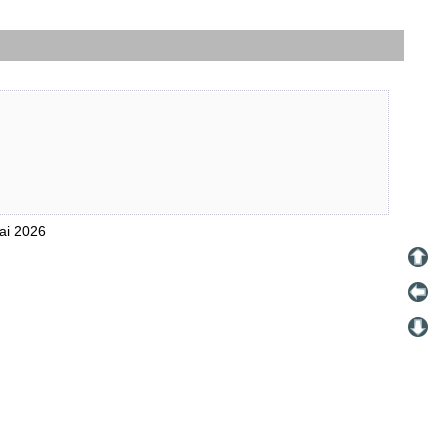
Mai 2026