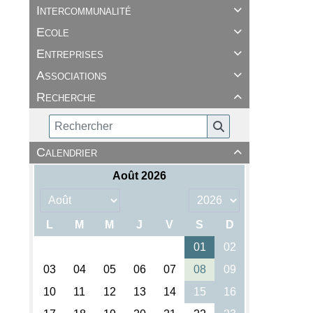
Intercommunalité

Ecole

Entreprises

Associations

Recherche

Calendrier
