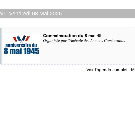
 du
Vendredi 08 Mai 2026
Commémoration du 8 mai 45
Organisée par l'Amicale des Anciens Combattants
Voir l'agenda complet : 