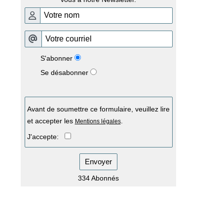
S'abonner
Se désabonner
Avant de soumettre ce formulaire, veuillez lire
et accepter les
.
Mentions légales
J'accepte:
Envoyer
334 Abonnés