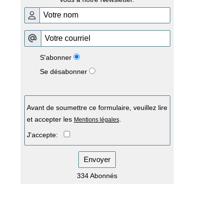
S'abonner
Se désabonner
Avant de soumettre ce formulaire, veuillez lire
et accepter les
.
Mentions légales
J'accepte:
Envoyer
334 Abonnés