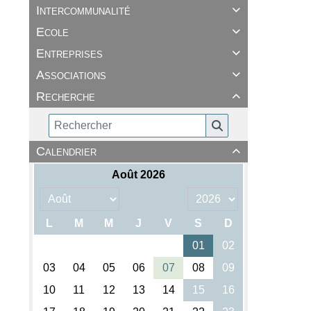
Intercommunalité

Ecole

Entreprises

Associations

Recherche

Calendrier
