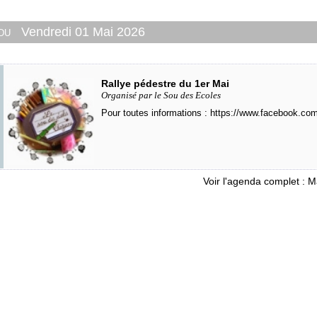
 du
Vendredi 01 Mai 2026
Rallye pédestre du 1er Mai
Organisé par le Sou des Ecoles
Pour toutes informations :
https://www.facebook.co
Voir l'agenda complet : 