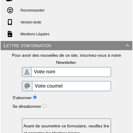
Recommander
Version texte
Mentions Légales
Lettre d'information

Pour avoir des nouvelles de ce site, inscrivez-vous à notre
Newsletter.
S'abonner
Se désabonner
Avant de soumettre ce formulaire, veuillez lire
et accepter les
.