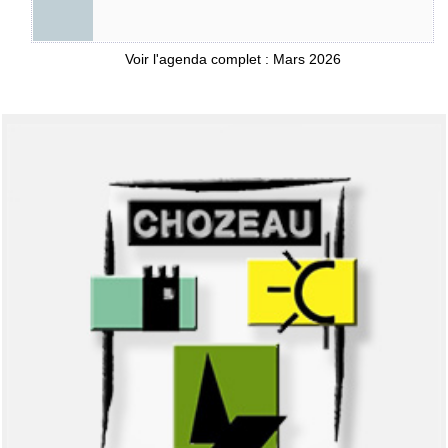
Voir l'agenda complet : Mars 2026