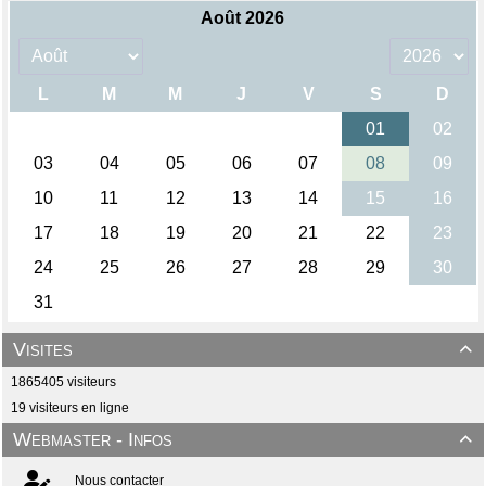
Visites

1865405 visiteurs
19 visiteurs en ligne
Webmaster - Infos

Nous contacter