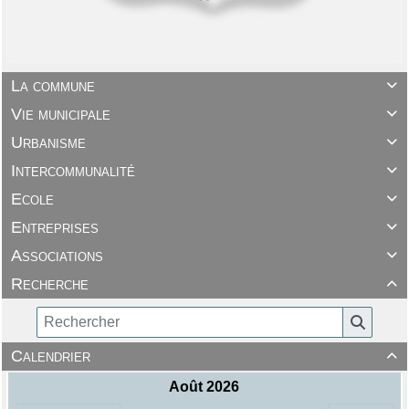
La commune

Vie municipale

Urbanisme

Intercommunalité

Ecole

Entreprises

Associations

Recherche

Calendrier
