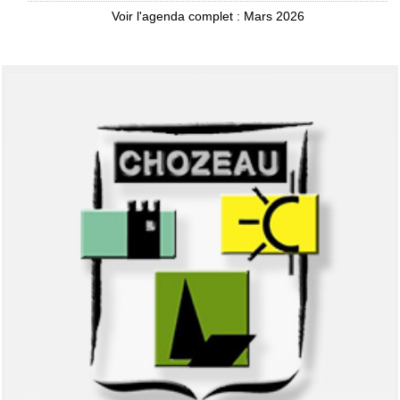
Voir l'agenda complet : Mars 2026