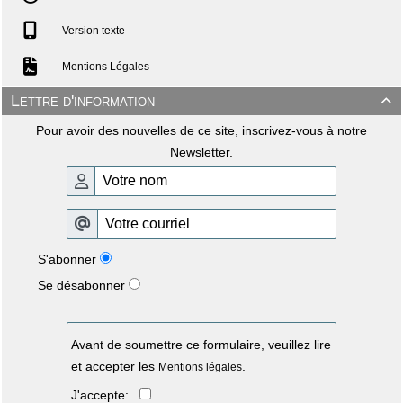
Version texte
Mentions Légales
Lettre d'information

Pour avoir des nouvelles de ce site, inscrivez-vous à notre
Newsletter.
S'abonner
Se désabonner
Avant de soumettre ce formulaire, veuillez lire
et accepter les
.
Mentions légales
J'accepte: