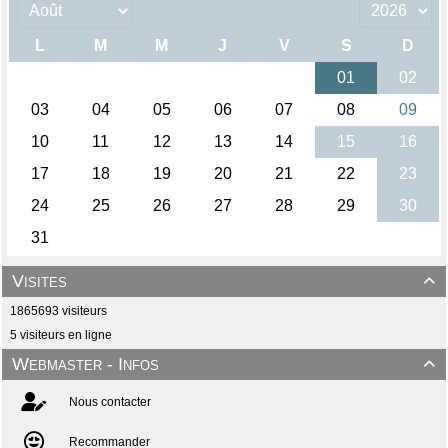
Visites

1865693 visiteurs
5 visiteurs en ligne
Webmaster - Infos

Nous contacter
Recommander